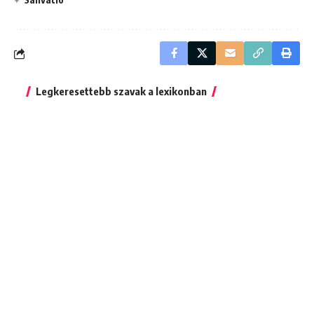
Legkeresettebb szavak a lexikonban